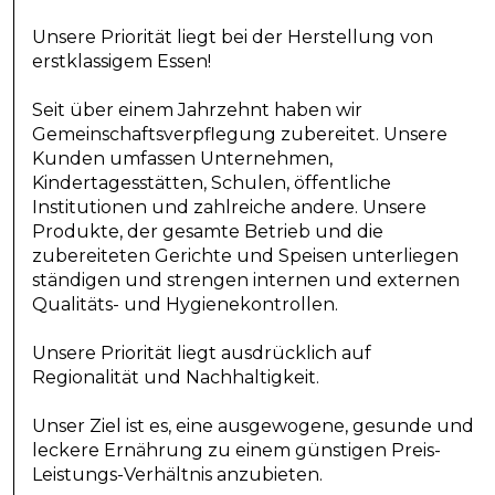
erstklassigem Essen!
Seit über einem Jahrzehnt haben wir
Gemeinschaftsverpflegung zubereitet. Unsere
Kunden umfassen Unternehmen,
Kindertagesstätten, Schulen, öffentliche
Institutionen und zahlreiche andere. Unsere
Produkte, der gesamte Betrieb und die
zubereiteten Gerichte und Speisen unterliegen
ständigen und strengen internen und externen
Qualitäts- und Hygienekontrollen.
Unsere Priorität liegt ausdrücklich auf
Regionalität und Nachhaltigkeit.
Unser Ziel ist es, eine ausgewogene, gesunde und
leckere Ernährung zu einem günstigen Preis-
Leistungs-Verhältnis anzubieten.
Unsere Kunden erhalten erstklassigen Service
und erstklassige Qualität.