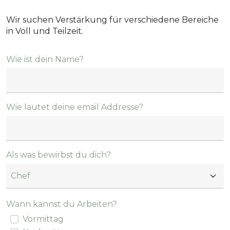
in Voll und Teilzeit.
Wie ist dein Name?
Wie lautet deine email Addresse?
Als was bewirbst du dich?
Wann kannst du Arbeiten?
Vormittag
Nachmittag
Beides