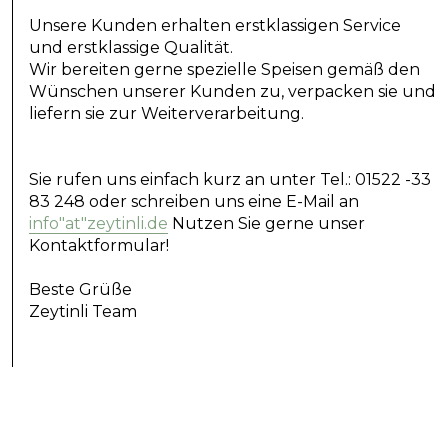
Wir bereiten gerne spezielle Speisen gemäß den
Wünschen unserer Kunden zu, verpacken sie und
liefern sie zur Weiterverarbeitung.
Sie rufen uns einfach kurz an unter Tel.: 01522 -33
83 248 oder schreiben uns eine E-Mail an
info"at"zeytinli.de
Nutzen Sie gerne unser
Kontaktformular!
Beste Grüße
Zeytinli Team